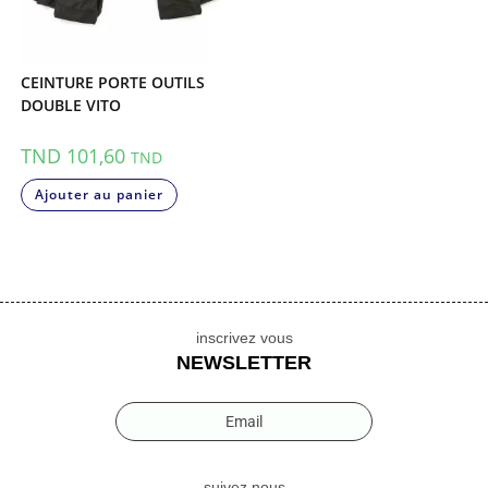
CEINTURE PORTE OUTILS
DOUBLE VITO
TND
101,60
TND
Ajouter au panier
inscrivez vous
NEWSLETTER
Email
suivez nous