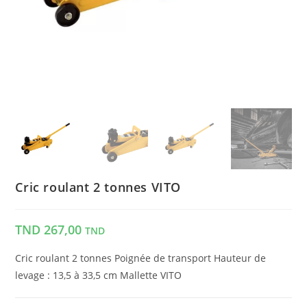
Cric roulant 2 tonnes VITO
TND
267,00
TND
Cric roulant 2 tonnes Poignée de transport Hauteur de
levage : 13,5 à 33,5 cm Mallette VITO