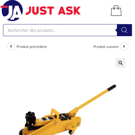
Produit précédent
Produit suivant
🔍