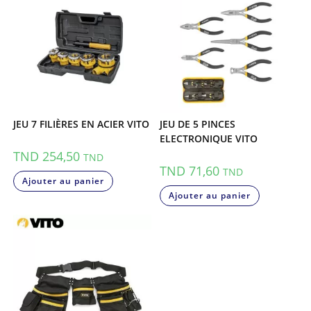
JEU 7 FILIÈRES EN ACIER VITO
JEU DE 5 PINCES
ELECTRONIQUE VITO
TND
254,50
TND
TND
71,60
TND
Ajouter au panier
Ajouter au panier