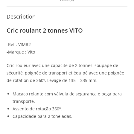
Description
Cric roulant 2 tonnes VITO
-Réf : VIMR2
-Marque : Vito
Cric rouleur avec une capacité de 2 tonnes, soupape de
sécurité, poignée de transport et équipé avec une poignée
de rotation de 360º. Levage de 135 – 335 mm.
Macaco rolante com válvula de segurança e pega para
transporte.
Assento de rotação 360º.
Capacidade para 2 toneladas.