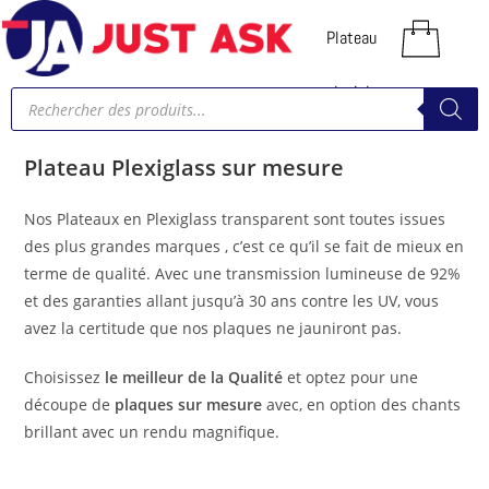
Plateau
plexiglass
Plateau Plexiglass sur mesure
Nos Plateaux en Plexiglass transparent sont toutes issues
des plus grandes marques , c’est ce qu’il se fait de mieux en
terme de qualité. Avec une transmission lumineuse de 92%
et des garanties allant jusqu’à 30 ans contre les UV, vous
avez la certitude que nos plaques ne jauniront pas.
Choisissez
le meilleur de la Qualité
et optez pour une
découpe de
plaques sur mesure
avec, en option des chants
brillant avec un rendu magnifique.