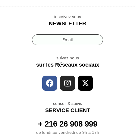
inscrivez vous
NEWSLETTER
Email
suivez nous
sur les Réseaux sociaux
conseil & suivis
SERVICE CLIENT
+ 216 26 908 999
de lundi au vendredi de 9h à 17h