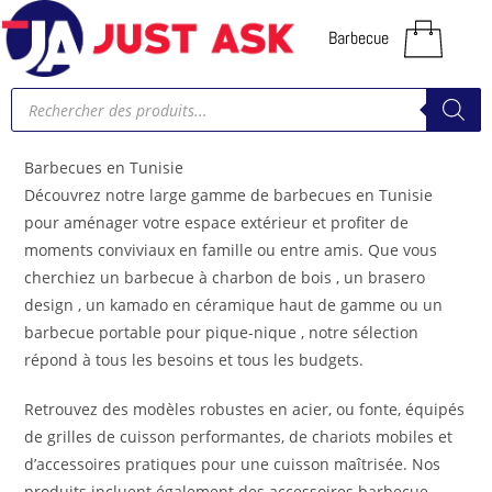
Barbecue
Barbecues en Tunisie
Découvrez notre large gamme de barbecues en Tunisie
pour aménager votre espace extérieur et profiter de
moments conviviaux en famille ou entre amis. Que vous
cherchiez un barbecue à charbon de bois , un brasero
design , un kamado en céramique haut de gamme ou un
barbecue portable pour pique-nique , notre sélection
répond à tous les besoins et tous les budgets.
Retrouvez des modèles robustes en acier, ou fonte, équipés
de grilles de cuisson performantes, de chariots mobiles et
d’accessoires pratiques pour une cuisson maîtrisée. Nos
produits incluent également des accessoires barbecue