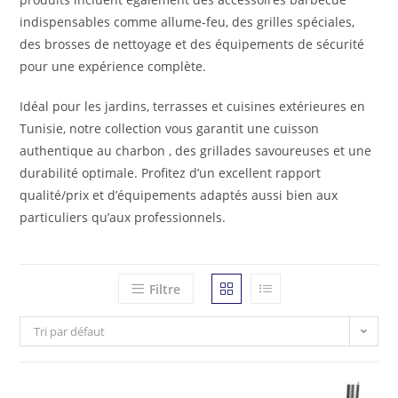
indispensables comme allume-feu, des grilles spéciales,
des brosses de nettoyage et des équipements de sécurité
pour une expérience complète.
Idéal pour les jardins, terrasses et cuisines extérieures en
Tunisie, notre collection vous garantit une cuisson
authentique au charbon , des grillades savoureuses et une
durabilité optimale. Profitez d’un excellent rapport
qualité/prix et d’équipements adaptés aussi bien aux
particuliers qu’aux professionnels.
Filtre
Tri par défaut