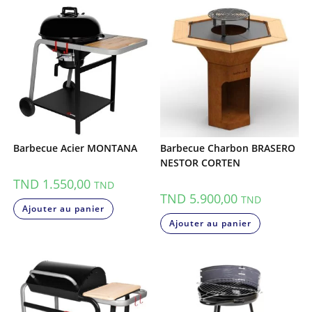
Barbecue Acier MONTANA
Barbecue Charbon BRASERO
NESTOR CORTEN
TND
1.550,00
TND
TND
5.900,00
TND
Ajouter au panier
Ajouter au panier