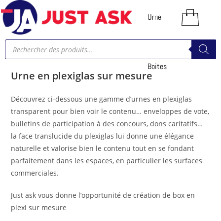
Urne
et
Boites
Urne en plexiglas sur mesure
Découvrez ci-dessous une gamme d’urnes en plexiglas
transparent pour bien voir le contenu… enveloppes de vote,
bulletins de participation à des concours, dons caritatifs…
la face translucide du plexiglas lui donne une élégance
naturelle et valorise bien le contenu tout en se fondant
parfaitement dans les espaces, en particulier les surfaces
commerciales.
Just ask vous donne l’opportunité de création de box en
plexi sur mesure