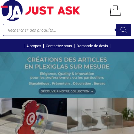
A propos
Contactez nous
Demande de devis