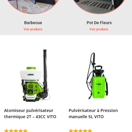
Barbecue
Pot De Fleurs
Voir produits
Voir produits
Atomiseur pulvérisateur
Pulvérisateur à Pression
thermique 2T – 43CC VITO
manuelle 5L VITO