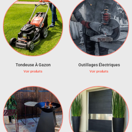
Tondeuse À Gazon
Outillages Électriques
Voir produits
Voir produits