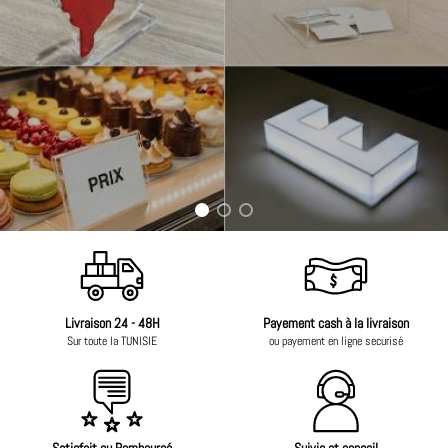
Livraison 24 - 48H
Payement cash à la livraison
Sur toute la TUNISIE
ou payement en ligne securisé