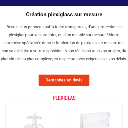
Création plexiglass sur mesure
Besoin d’un panneau publicitaire transparent, d’une protection en
plexiglas pour vos produits, ou d’un meuble sur mesure ? Notre
entreprise spécialisée dans la fabrication de plexiglas sur mesure met
son savoir-faire à votre disposition. Nous réalisons tous vos projets, du
plus simple au plus complexe, en respectant vos exigences et vos délais.
Demandez un devis
PLEXIGLAS