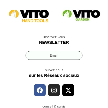
inscrivez vous
NEWSLETTER
Email
suivez nous
sur les Réseaux sociaux
conseil & suivis