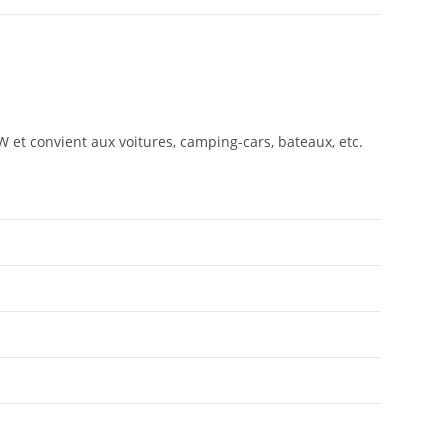
 et convient aux voitures, camping-cars, bateaux, etc.