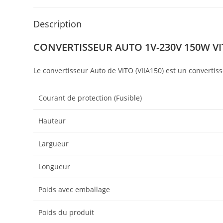
Description
CONVERTISSEUR AUTO 1V-230V 150W V
Le convertisseur Auto de VITO (VIIA150) est un converti
Courant de protection (Fusible)
Hauteur
Largueur
Longueur
Poids avec emballage
Poids du produit