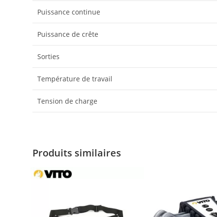
Puissance continue
Puissance de crête
Sorties
Température de travail
Tension de charge
Produits similaires