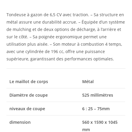
Tondeuse à gazon de 6,5 CV avec traction. – Sa structure en
métal assure une durabilité accrue. – Équipée d’un système
de mulching et de deux options de décharge, à l’arrière et
sur le côté. – Sa poignée ergonomique permet une
utilisation plus aisée. – Son moteur à combustion 4 temps,
avec une cylindrée de 196 cc, offre une puissance
supérieure, garantissant des performances optimales.
Le maillot de corps
Métal
Diamètre de coupe
525 millimètres
niveaux de coupe
6 : 25 – 75mm
dimension
560 x 1590 x 1045
mm