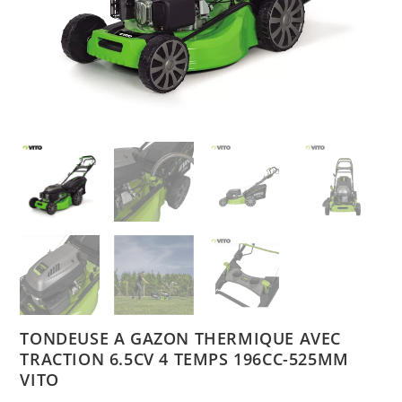
TONDEUSE A GAZON THERMIQUE AVEC
TRACTION 6.5CV 4 TEMPS 196CC-525MM
VITO