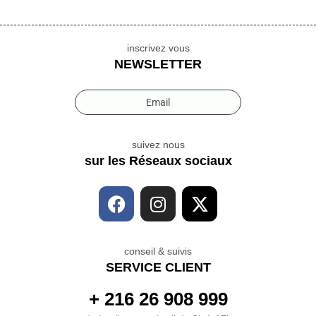
inscrivez vous
NEWSLETTER
Email
suivez nous
sur les Réseaux sociaux
conseil & suivis
SERVICE CLIENT
+ 216 26 908 999