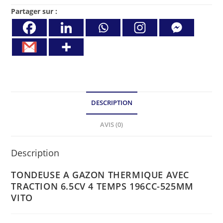
Partager sur :
DESCRIPTION
AVIS (0)
Description
TONDEUSE A GAZON THERMIQUE AVEC
TRACTION 6.5CV 4 TEMPS 196CC-525MM
VITO