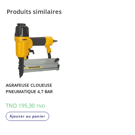
Produits similaires
AGRAFEUSE CLOUEUSE
PNEUMATIQUE 4,7 BAR
TND
195,30
TND
Ajouter au panier