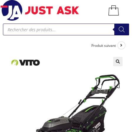
Produit suivant