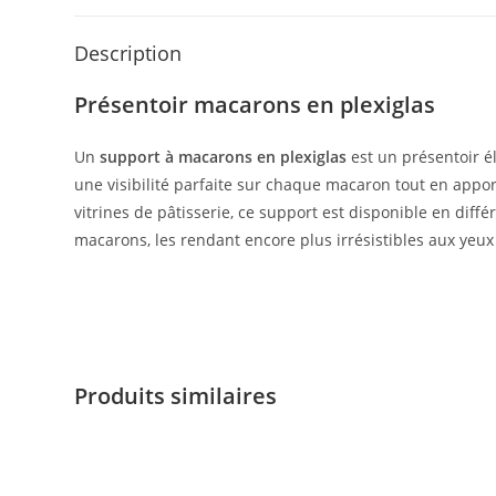
Description
Présentoir macarons en plexiglas
Un
support à macarons en plexiglas
est un présentoir é
une visibilité parfaite sur chaque macaron tout en appor
vitrines de pâtisserie, ce support est disponible en diff
macarons, les rendant encore plus irrésistibles aux yeux 
Produits similaires