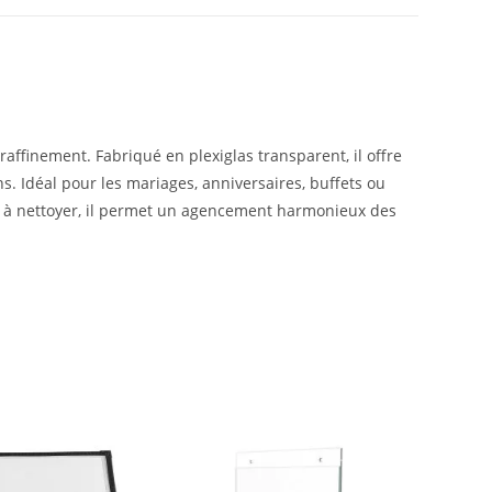
ffinement. Fabriqué en plexiglas transparent, il offre
s. Idéal pour les mariages, anniversaires, buffets ou
cile à nettoyer, il permet un agencement harmonieux des