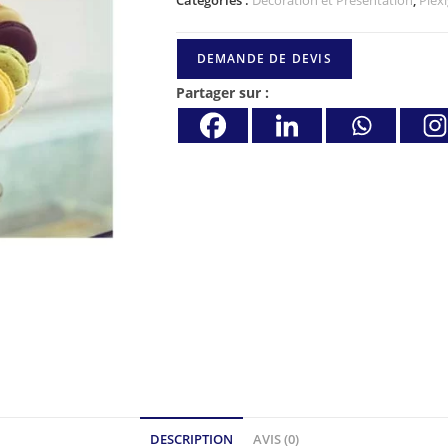
DEMANDE DE DEVIS
Partager sur :
DESCRIPTION
AVIS (0)