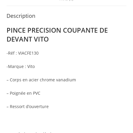
Description
PINCE PRECISION COUPANTE DE
DEVANT VITO
-Réf : VIACFE130
-Marque : Vito
– Corps en acier chrome vanadium
– Poignée en PVC
– Ressort d’ouverture