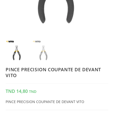
PINCE PRECISION COUPANTE DE DEVANT
VITO
TND
14,80
TND
PINCE PRECISION COUPANTE DE DEVANT VITO