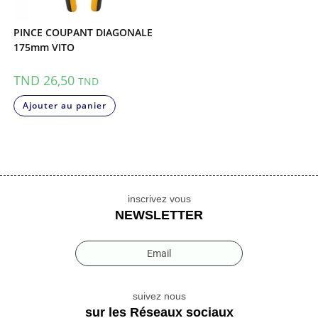
PINCE COUPANT DIAGONALE
175mm VITO
TND
26,50
TND
Ajouter au panier
inscrivez vous
NEWSLETTER
Email
suivez nous
sur les Réseaux sociaux