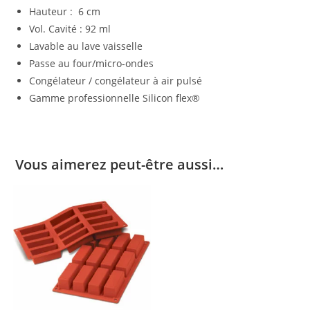
Hauteur : 6 cm
Vol. Cavité : 92 ml
Lavable au lave vaisselle
Passe au four/micro-ondes
Congélateur / congélateur à air pulsé
Gamme professionnelle Silicon flex®
Vous aimerez peut-être aussi…