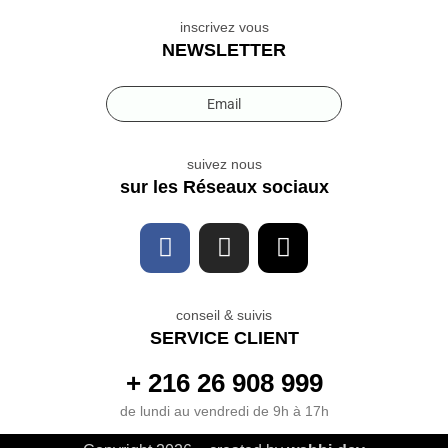
inscrivez vous
NEWSLETTER
Email
suivez nous
sur les Réseaux sociaux
conseil & suivis
SERVICE CLIENT
+ 216 26 908 999
de lundi au vendredi de 9h à 17h