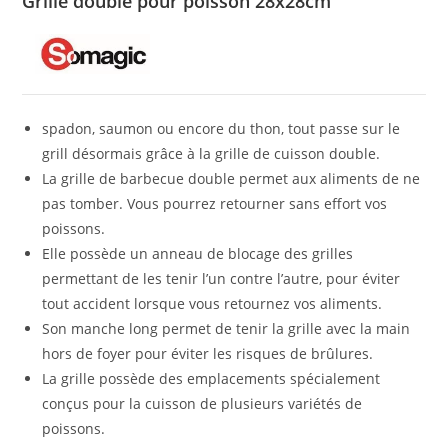
Grille double pour poisson 28x28cm
spadon, saumon ou encore du thon, tout passe sur le
grill désormais grâce à la grille de cuisson double.
La grille de barbecue double permet aux aliments de ne
pas tomber. Vous pourrez retourner sans effort vos
poissons.
Elle possède un anneau de blocage des grilles
permettant de les tenir l’un contre l’autre, pour éviter
tout accident lorsque vous retournez vos aliments.
Son manche long permet de tenir la grille avec la main
hors de foyer pour éviter les risques de brûlures.
La grille possède des emplacements spécialement
conçus pour la cuisson de plusieurs variétés de
poissons.