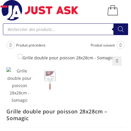
Produit précédent
Produit suivant
🔍
Grille double pour poisson 28x28cm –
Somagic