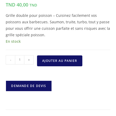
TND
40,00
TND
Grille double pour poisson – Cuisinez facilement vos
poissons aux barbecues. Saumon, truite, turbo, tout y passe
pour vous offrir une cuisson parfaite et sans risques avec la
grille spéciale poisson.
En stock
-
+
AJOUTER AU PANIER
DEMANDE DE DEVIS