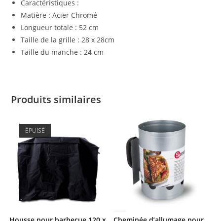
Caractéristiques :
Matière : Acier Chromé
Longueur totale : 52 cm
Taille de la grille : 28 x 28cm
Taille du manche : 24 cm
Produits similaires
ÉPUISÉ
Housse pour barbecue 120 x
Cheminée d’allumage pour