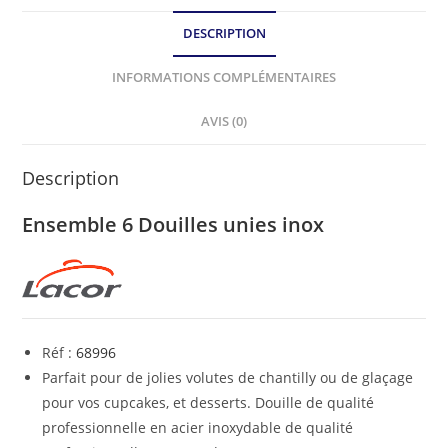
DESCRIPTION
INFORMATIONS COMPLÉMENTAIRES
AVIS (0)
Description
Ensemble 6 Douilles unies inox
Réf :
68996
Parfait pour de jolies volutes de chantilly ou de glaçage
pour vos cupcakes, et desserts. Douille de qualité
professionnelle en acier inoxydable de qualité