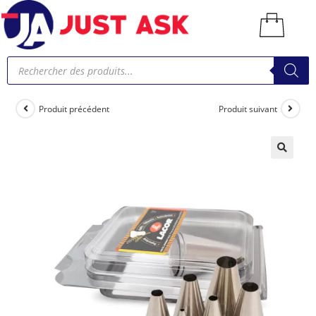
Produit précédent
Produit suivant