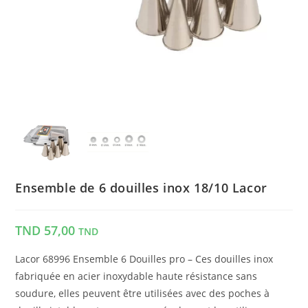
Ensemble de 6 douilles inox 18/10 Lacor
TND
57,00
TND
Lacor 68996 Ensemble 6 Douilles pro – Ces douilles inox
fabriquée en acier inoxydable haute résistance sans
soudure, elles peuvent être utilisées avec des poches à