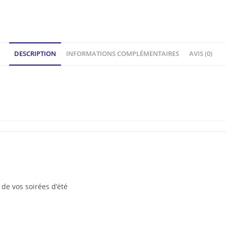
DESCRIPTION
INFORMATIONS COMPLÉMENTAIRES
AVIS (0)
de vos soirées d’été