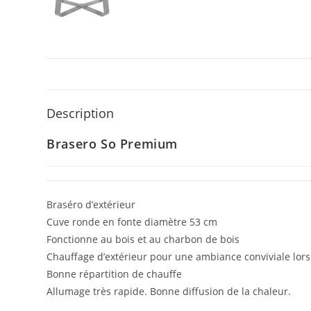
Description
Brasero So Premium
Braséro d’extérieur
Cuve ronde en fonte diamètre 53 cm
Fonctionne au bois et au charbon de bois
Chauffage d’extérieur pour une ambiance conviviale lors 
Bonne répartition de chauffe
Allumage très rapide. Bonne diffusion de la chaleur.