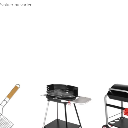
évoluer ou varier.