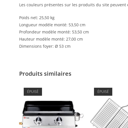
Les couleurs présentes sur les produits du site peuvent 
Poids net: 25,50 kg
Longueur modèle monté: 53,50 cm
Profondeur modèle monté: 53,50 cm
Hauteur modèle monté: 27,00 cm
Dimensions foyer: Ø 53 cm
Produits similaires
ÉPUISÉ
ÉPUISÉ