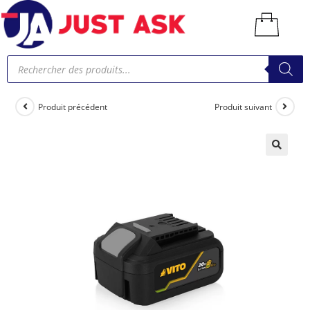
Produit précédent
Produit suivant