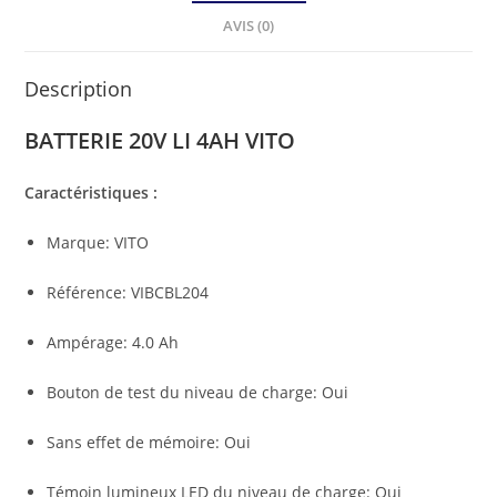
AVIS (0)
Description
BATTERIE 20V LI 4AH VITO
Caractéristiques :
Marque: VITO
Référence: VIBCBL204
Ampérage: 4.0 Ah
Bouton de test du niveau de charge: Oui
Sans effet de mémoire: Oui
Témoin lumineux LED du niveau de charge: Oui